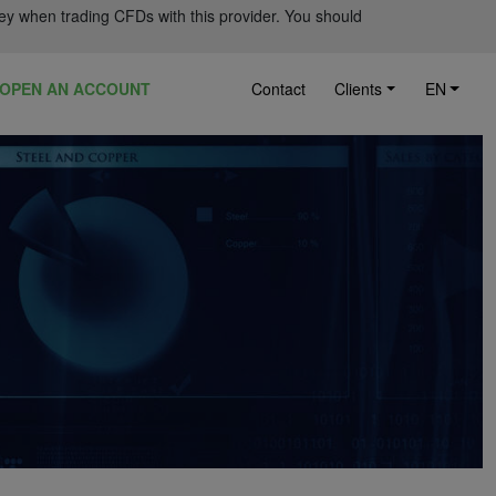
ey when trading CFDs with this provider. You should
OPEN AN ACCOUNT
Contact
Clients
EN