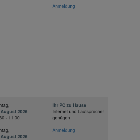
Anmeldung
ntag,
Ihr PC zu Hause
 August 2026
Internet und Lautsprecher
30 - 11:00
genügen
ntag,
Anmeldung
 August 2026