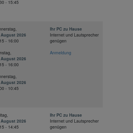
30 - 15:45
nerstag,
Ihr PC zu Hause
 August 2026
Internet und Lautsprecher
15 - 16:00
genügen
nstag,
Anmeldung
 August 2026
15 - 16:00
nerstag,
 August 2026
00 - 10:45
itag,
Ihr PC zu Hause
 August 2026
Internet und Lautsprecher
15 - 14:45
genügen