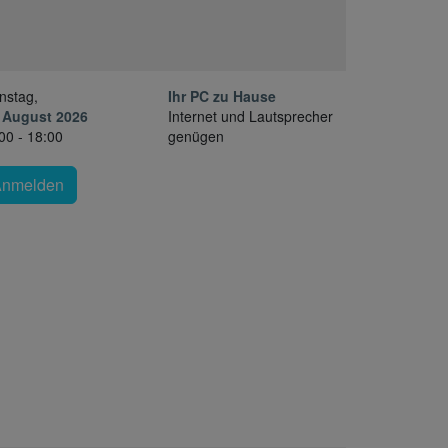
nstag,
Ihr PC zu Hause
 August 2026
Internet und Lautsprecher
00 - 18:00
genügen
Anmelden