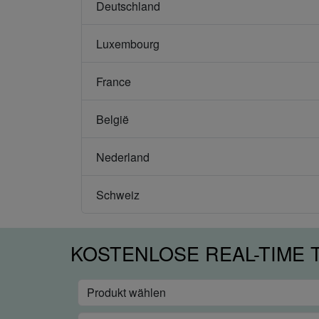
Deutschland
Luxembourg
France
België
Nederland
Schweiz
KOSTENLOSE REAL-TIME