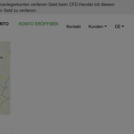
einanlegerkonten verlieren Geld beim CFD-Handel mit diesem
r Geld zu verlieren.
NTO
KONTO ERÖFFNEN
Kontakt
Kunden
DE