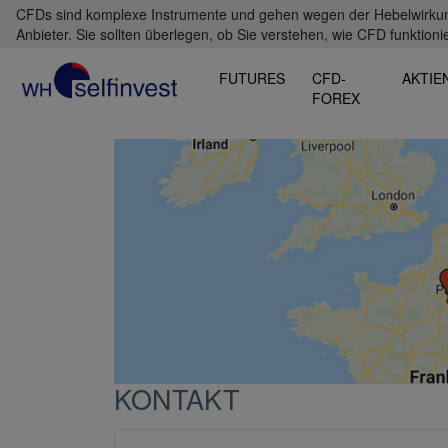
CFDs sind komplexe Instrumente und gehen wegen der Hebelwirkung 
Anbieter. Sie sollten überlegen, ob Sie verstehen, wie CFD funktioni
FUTURES
CFD-
AKTIE
FOREX
KONTAKT