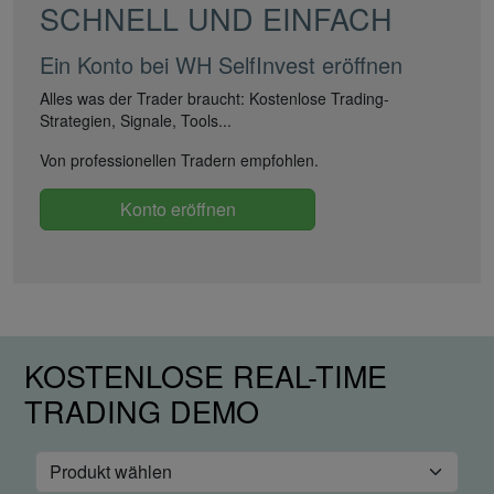
SCHNELL UND EINFACH
Ein Konto bei WH SelfInvest eröffnen
Alles was der Trader braucht: Kostenlose Trading-
Strategien, Signale, Tools...
Von professionellen Tradern empfohlen.
Konto eröffnen
KOSTENLOSE REAL-TIME
TRADING DEMO