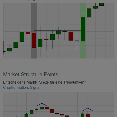
Market Structure Points
Entscheidene Markt-Punkte für eine Trendumkehr.
Chartformation
,
Signal