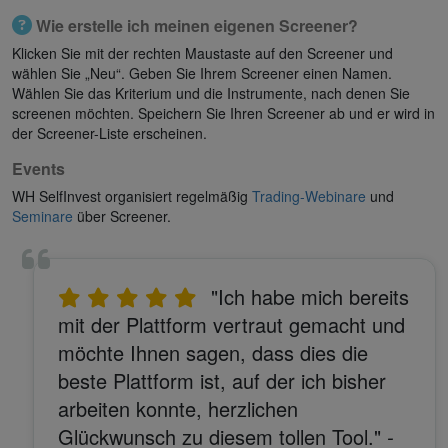
Wie erstelle ich meinen eigenen Screener?
Klicken Sie mit der rechten Maustaste auf den Screener und
wählen Sie „Neu“. Geben Sie Ihrem Screener einen Namen.
Wählen Sie das Kriterium und die Instrumente, nach denen Sie
screenen möchten. Speichern Sie Ihren Screener ab und er wird in
der Screener-Liste erscheinen.
Events
WH SelfInvest organisiert regelmäßig
Trading-Webinare
und
Seminare
über Screener.
"Ich habe mich bereits
mit der Plattform vertraut gemacht und
möchte Ihnen sagen, dass dies die
beste Plattform ist, auf der ich bisher
arbeiten konnte, herzlichen
Glückwunsch zu diesem tollen Tool."
-