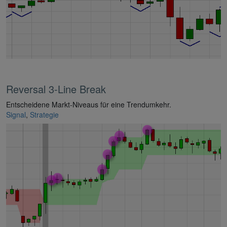
Reversal 3-Line Break
Entscheidene Markt-Niveaus für eine Trendumkehr.
Signal
,
Strategie