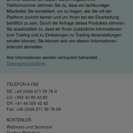
Telefonnummer stimmen Sie zu, dass ein fachkundiger
Mitarbeiter Sie kontaktiert, um zu fragen, wie Sie mit der
Plattform zurecht kamen und um Ihnen bei der Einarbeitung
behilflich zu sein. Durch die Anfrage dieses Produktes stimmen
Sie ausdrücklich zu, dass wir Ihnen zusätzliche Informationen
zum Trading und zu Einladungen zu Trading-Veranstaltungen
senden können. Sie können sich von diesen Informationen
jederzeit abmelden.
Ihre Informationen werden vertraulich behandelt.
Datenschutzrichtlinie
.
TELEFON & FAX
DE: +49 (0)69 271 39 78-0
LU: +352 42 80 42 83
CH: +41 44 350 42 42
Fax: +49 (0)69 271 39 78-99
KOSTENLOS
Webinare und Seminare
Trading-Bibliothek