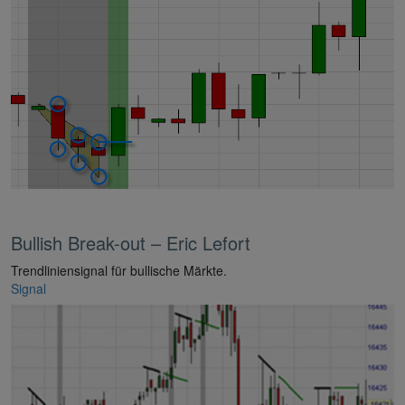
Bullish Break-out – Eric Lefort
Trendliniensignal für bullische Märkte.
Signal