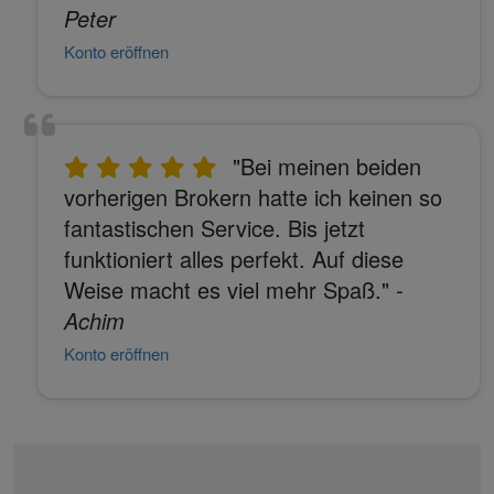
Peter
Konto eröffnen
"Bei meinen beiden
vorherigen Brokern hatte ich keinen so
fantastischen Service. Bis jetzt
funktioniert alles perfekt. Auf diese
Weise macht es viel mehr Spaß."
-
Achim
Konto eröffnen