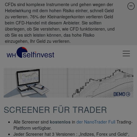
CFDs sind komplexe Instrumente und gehen wegen der
Hebelwirkung mit dem hohen Risiko einher, schnell Geld
zu verlieren. 76% der Kleinanlegerkonten verlieren Geld
beim CFD-Handel mit diesem Anbieter. Sie sollten
überlegen, ob Sie verstehen, wie CFD funktionieren, und
ob Sie es sich leisten können, das hohe Risiko
einzugehen, Ihr Geld zu verlieren.
SCREENER FÜR TRADER
Alle Screener sind
kostenlos
in
der NanoTrader Full
Trading-
Plattform verfügbar.
Jeder Screener hat 3 Versionen : „Indizes, Forex und Gold“,