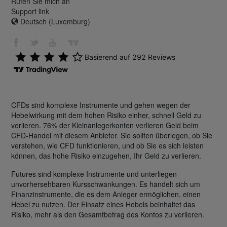
Rufen Sie mich an
Support link
Deutsch (Luxemburg)
CFDs sind komplexe Instrumente und gehen wegen der
Hebelwirkung mit dem hohen Risiko einher, schnell Geld zu
verlieren. 76% der Kleinanlegerkonten verlieren Geld beim
CFD-Handel mit diesem Anbieter. Sie sollten überlegen, ob Sie
verstehen, wie CFD funktionieren, und ob Sie es sich leisten
können, das hohe Risiko einzugehen, Ihr Geld zu verlieren.
Futures sind komplexe Instrumente und unterliegen
unvorhersehbaren Kursschwankungen. Es handelt sich um
Finanzinstrumente, die es dem Anleger ermöglichen, einen
Hebel zu nutzen. Der Einsatz eines Hebels beinhaltet das
Risiko, mehr als den Gesamtbetrag des Kontos zu verlieren.