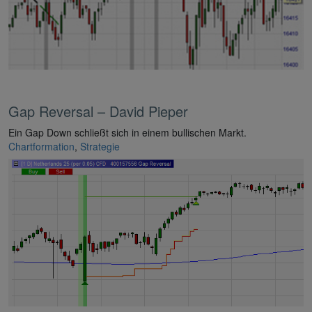
Gap Reversal – David Pieper
Ein Gap Down schließt sich in einem bullischen Markt.
Chartformation
,
Strategie