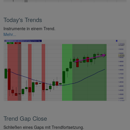
Today's Trends
Instrumente in einem Trend.
Mehr...
Trend Gap Close
Schließen eines Gaps mit Trendfortsetzung.