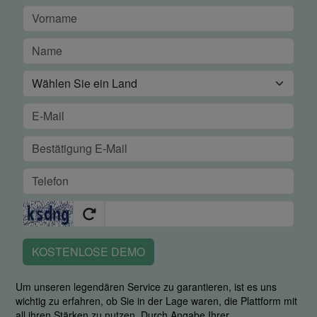
KOSTENLOSE DEMO
Um unseren legendären Service zu garantieren, ist es uns
wichtig zu erfahren, ob Sie in der Lage waren, die Plattform mit
all ihren Stärken zu nutzen. Durch Angabe Ihrer