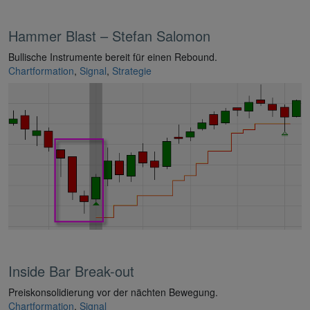
Hammer Blast – Stefan Salomon
Bullische Instrumente bereit für einen Rebound.
Chartformation
,
Signal
,
Strategie
Inside Bar Break-out
Preiskonsolidierung vor der nächten Bewegung.
Chartformation
,
Signal