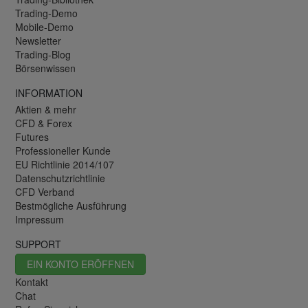
Trading-Demo
Mobile-Demo
Newsletter
Trading-Blog
Börsenwissen
INFORMATION
Aktien & mehr
CFD & Forex
Futures
Professioneller Kunde
EU Richtlinie 2014/107
Datenschutzrichtlinie
CFD Verband
Bestmögliche Ausführung
Impressum
SUPPORT
EIN KONTO ERÖFFNEN
Kontakt
Chat