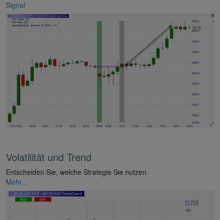
Signal
Volatilität und Trend
Entscheiden Sie, welche Strategie Sie nutzen.
Mehr...