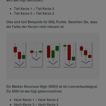
wird wie folgt identifiziert:
Tief Kerze 1 > Tief Kerze 2
Tief Kerze 3 > Tief Kerze 2
Dies sind fünf
Beispiele
für MSL-Punkte. Beachten Sie, dass
die Farbe der Kerzen nicht relevant ist.
Ein
Market Structure High
(MSH) ist ein Leerverkaufssignal.
Ein MSH ist wie folgt gekennzeichnet:
Hoch Kerze 1 < Hoch Kerze 2
Hoch Kerze 3 < Hoch Kerze 2