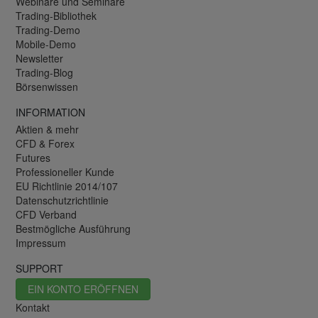
Webinare und Seminare
Trading-Bibliothek
Trading-Demo
Mobile-Demo
Newsletter
Trading-Blog
Börsenwissen
INFORMATION
Aktien & mehr
CFD & Forex
Futures
Professioneller Kunde
EU Richtlinie 2014/107
Datenschutzrichtlinie
CFD Verband
Bestmögliche Ausführung
Impressum
SUPPORT
EIN KONTO ERÖFFNEN
Kontakt