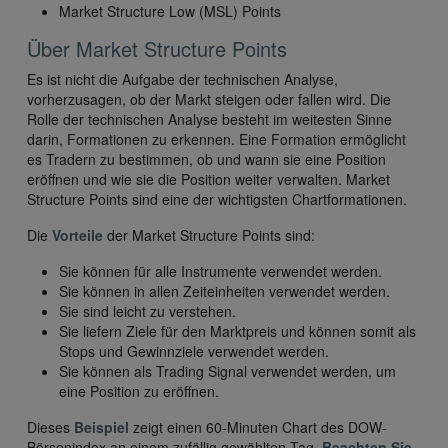
Market Structure Low (MSL) Points
Über Market Structure Points
Es ist nicht die Aufgabe der technischen Analyse,
vorherzusagen, ob der Markt steigen oder fallen wird. Die
Rolle der technischen Analyse besteht im weitesten Sinne
darin, Formationen zu erkennen. Eine Formation ermöglicht
es Tradern zu bestimmen, ob und wann sie eine Position
eröffnen und wie sie die Position weiter verwalten. Market
Structure Points sind eine der wichtigsten Chartformationen.
Die
Vorteile
der Market Structure Points sind:
Sie können für alle Instrumente verwendet werden.
Sie können in allen Zeiteinheiten verwendet werden.
Sie sind leicht zu verstehen.
Sie liefern Ziele für den Marktpreis und können somit als
Stops und Gewinnziele verwendet werden.
Sie können als Trading Signal verwendet werden, um
eine Position zu eröffnen.
Dieses
Beispiel
zeigt einen 60-Minuten Chart des DOW-
Börsenindex an einem zufällig gewählten Tag.
Beachten Sie,