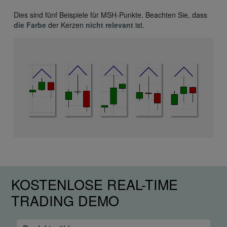
Dies sind fünf Beispiele für MSH-Punkte. Beachten Sie, dass
die Farbe
der Kerzen
nicht relevant
ist.
KOSTENLOSE REAL-TIME
TRADING DEMO