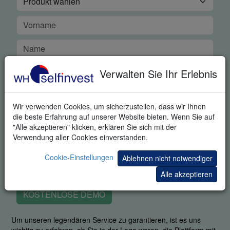
Verwalten Sie Ihr Erlebnis
Wir verwenden Cookies, um sicherzustellen, dass wir Ihnen
die beste Erfahrung auf unserer Website bieten. Wenn Sie auf
"Alle akzeptieren" klicken, erklären Sie sich mit der
Verwendung aller Cookies einverstanden.
Cookie-Einstellungen
Ablehnen nicht notwendiger
Alle akzeptieren
KOSTENLOSE DEMO
Um unseren legendären Service zu garantieren, ist es uns