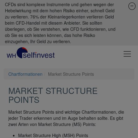
CFDs sind komplexe Instrumente und gehen wegen der
Hebelwirkung mit dem hohen Risiko einher, schnell Geld
zu verlieren. 76% der Kleinanlegerkonten verlieren Geld
beim CFD-Handel mit diesem Anbieter. Sie sollten
überlegen, ob Sie verstehen, wie CFD funktionieren, und
ob Sie es sich leisten können, das hohe Risiko
einzugehen, Ihr Geld zu verlieren.
Chartformationen
Market Structure Points
MARKET STRUCTURE
POINTS
Market Structure Points sind wichtige Chartformationen, die
jeder Trader erkennen und im Auge behalten sollte. Es gibt
zwei Arten von Market Structure (MS) Points:
Market Structure High (MSH) Points