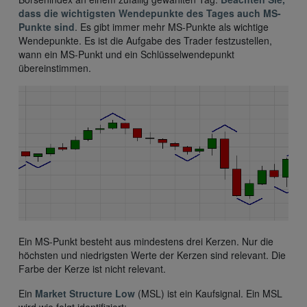
dass die wichtigsten Wendepunkte des Tages auch MS-
Punkte sind
. Es gibt immer mehr MS-Punkte als wichtige
Wendepunkte. Es ist die Aufgabe des Trader festzustellen,
wann ein MS-Punkt und ein Schlüsselwendepunkt
übereinstimmen.
Ein MS-Punkt besteht aus mindestens drei Kerzen. Nur die
höchsten und niedrigsten Werte der Kerzen sind relevant. Die
Farbe der Kerze ist nicht relevant.
Ein
Market Structure Low
(MSL) ist ein Kaufsignal. Ein MSL